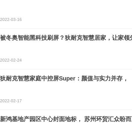
2022-03-16
被冬奥智能黑科技刷屏？狄耐克智慧居家，让家领
2022-02-24
狄耐克智慧家庭中控屏Super：颜值与实力并存，
2022-02-17
新鸿基地产园区中心封面地标， 苏州环贸汇众盼而