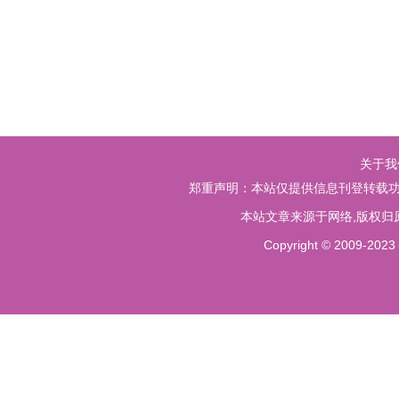
关于我
郑重声明：本站仅提供信息刊登转载功
本站文章来源于网络,版权归
Copyright © 20