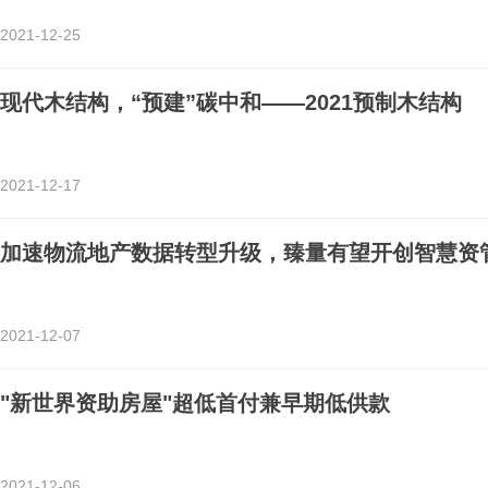
2021-12-25
现代木结构，“预建”碳中和——2021预制木结构
2021-12-17
加速物流地产数据转型升级，臻量有望开创智慧资
2021-12-07
"新世界资助房屋"超低首付兼早期低供款
2021-12-06