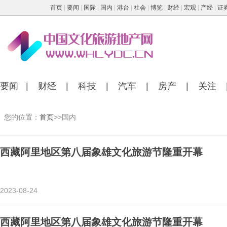
首页
|
要闻
|
国际
|
国内
|
港台
|
社会
|
博览
|
财经
|
宏观
|
产经
|
证
要闻
|
财经
|
科技
|
汽车
|
房产
|
关注
您的位置：
首页
>>国内
西藏阿里地区第八届象雄文化旅游节隆重开幕
2023-08-24
西藏阿里地区第八届象雄文化旅游节隆重开幕