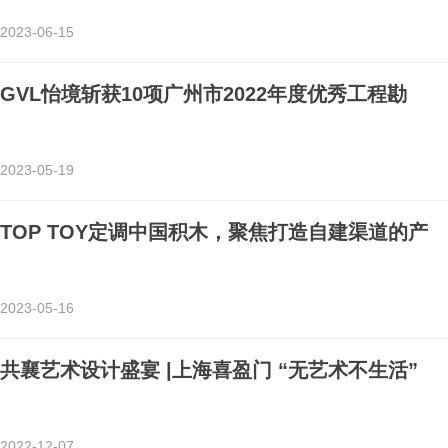
2023-06-15
GVL怡境斩获10项广州市2022年度优秀工程勘
2023-05-19
TOP TOY定调中国积木，聚焦打造自建渠道的产
2023-05-16
共襄艺术设计盛宴 |上海喜盈门 “无艺术不生活”
2022-12-07