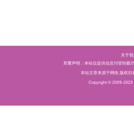
关于我
郑重声明：本站仅提供信息刊登转载功
本站文章来源于网络,版权归
Copyright © 20