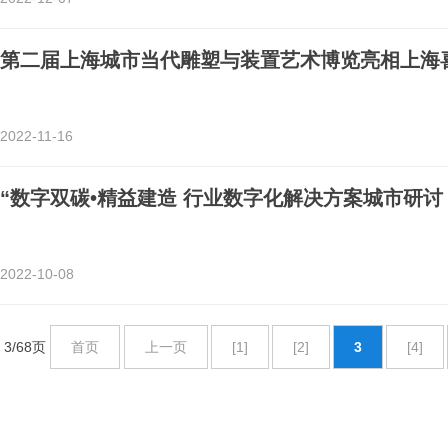
第二届上海城市当代雕塑与装置艺术博览亮相上海
2022-11-16
“数字双碳•精益建造 行业数字化解决方案城市研讨
2022-10-08
3/68页
首页
上一页
[1]
[2]
3
[4]