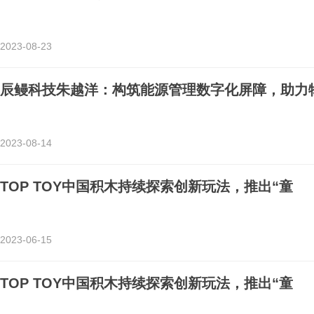
2023-08-23
辰鳗科技朱越洋：构筑能源管理数字化屏障，助力
2023-08-14
TOP TOY中国积木持续探索创新玩法，推出“童
2023-06-15
TOP TOY中国积木持续探索创新玩法，推出“童