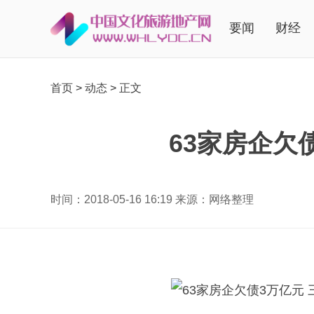
要闻
财经
首页
>
动态
>
正文
63家房企欠
时间：2018-05-16 16:19 来源：网络整理